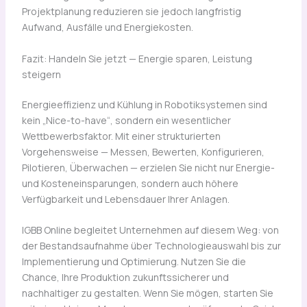
Projektplanung reduzieren sie jedoch langfristig
Aufwand, Ausfälle und Energiekosten.
Fazit: Handeln Sie jetzt — Energie sparen, Leistung
steigern
Energieeffizienz und Kühlung in Robotiksystemen sind
kein „Nice-to-have“, sondern ein wesentlicher
Wettbewerbsfaktor. Mit einer strukturierten
Vorgehensweise — Messen, Bewerten, Konfigurieren,
Pilotieren, Überwachen — erzielen Sie nicht nur Energie-
und Kosteneinsparungen, sondern auch höhere
Verfügbarkeit und Lebensdauer Ihrer Anlagen.
IGBB Online begleitet Unternehmen auf diesem Weg: von
der Bestandsaufnahme über Technologieauswahl bis zur
Implementierung und Optimierung. Nutzen Sie die
Chance, Ihre Produktion zukunftssicherer und
nachhaltiger zu gestalten. Wenn Sie mögen, starten Sie