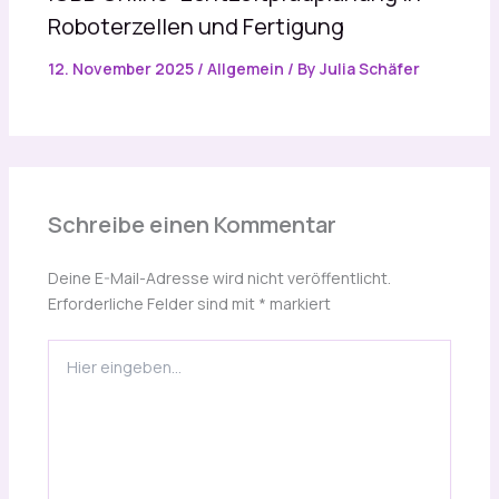
Roboterzellen und Fertigung
12. November 2025
/
Allgemein
/ By
Julia Schäfer
Schreibe einen Kommentar
Deine E-Mail-Adresse wird nicht veröffentlicht.
Erforderliche Felder sind mit
*
markiert
Hier
eingeben…