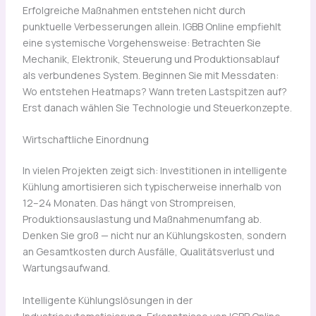
Erfolgreiche Maßnahmen entstehen nicht durch
punktuelle Verbesserungen allein. IGBB Online empfiehlt
eine systemische Vorgehensweise: Betrachten Sie
Mechanik, Elektronik, Steuerung und Produktionsablauf
als verbundenes System. Beginnen Sie mit Messdaten:
Wo entstehen Heatmaps? Wann treten Lastspitzen auf?
Erst danach wählen Sie Technologie und Steuerkonzepte.
Wirtschaftliche Einordnung
In vielen Projekten zeigt sich: Investitionen in intelligente
Kühlung amortisieren sich typischerweise innerhalb von
12–24 Monaten. Das hängt von Strompreisen,
Produktionsauslastung und Maßnahmenumfang ab.
Denken Sie groß — nicht nur an Kühlungskosten, sondern
an Gesamtkosten durch Ausfälle, Qualitätsverlust und
Wartungsaufwand.
Intelligente Kühlungslösungen in der