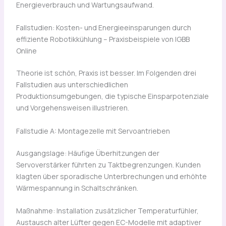
Energieverbrauch und Wartungsaufwand.
Fallstudien: Kosten- und Energieeinsparungen durch
effiziente Robotikkühlung – Praxisbeispiele von IGBB
Online
Theorie ist schön, Praxis ist besser. Im Folgenden drei
Fallstudien aus unterschiedlichen
Produktionsumgebungen, die typische Einsparpotenziale
und Vorgehensweisen illustrieren.
Fallstudie A: Montagezelle mit Servoantrieben
Ausgangslage: Häufige Überhitzungen der
Servoverstärker führten zu Taktbegrenzungen. Kunden
klagten über sporadische Unterbrechungen und erhöhte
Wärmespannung in Schaltschränken.
Maßnahme: Installation zusätzlicher Temperaturfühler,
Austausch alter Lüfter gegen EC-Modelle mit adaptiver