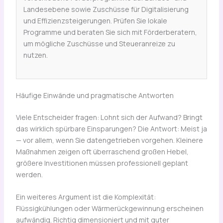
Landesebene sowie Zuschüsse für Digitalisierung
und Effizienzsteigerungen. Prüfen Sie lokale
Programme und beraten Sie sich mit Förderberatern,
um mögliche Zuschüsse und Steueranreize zu
nutzen.
Häufige Einwände und pragmatische Antworten
Viele Entscheider fragen: Lohnt sich der Aufwand? Bringt
das wirklich spürbare Einsparungen? Die Antwort: Meist ja
— vor allem, wenn Sie datengetrieben vorgehen. Kleinere
Maßnahmen zeigen oft überraschend großen Hebel,
größere Investitionen müssen professionell geplant
werden.
Ein weiteres Argument ist die Komplexität:
Flüssigkühlungen oder Wärmerückgewinnung erscheinen
aufwändig. Richtig dimensioniert und mit guter