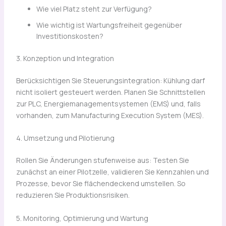
Wie viel Platz steht zur Verfügung?
Wie wichtig ist Wartungsfreiheit gegenüber
Investitionskosten?
3. Konzeption und Integration
Berücksichtigen Sie Steuerungsintegration: Kühlung darf
nicht isoliert gesteuert werden. Planen Sie Schnittstellen
zur PLC, Energiemanagementsystemen (EMS) und, falls
vorhanden, zum Manufacturing Execution System (MES).
4. Umsetzung und Pilotierung
Rollen Sie Änderungen stufenweise aus: Testen Sie
zunächst an einer Pilotzelle, validieren Sie Kennzahlen und
Prozesse, bevor Sie flächendeckend umstellen. So
reduzieren Sie Produktionsrisiken.
5. Monitoring, Optimierung und Wartung