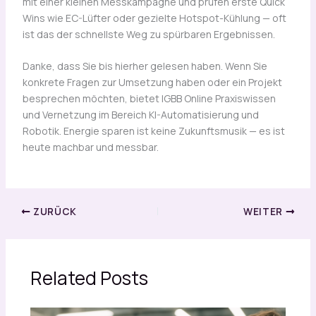
mit einer kleinen Messkampagne und prüfen erste Quick
Wins wie EC-Lüfter oder gezielte Hotspot-Kühlung — oft
ist das der schnellste Weg zu spürbaren Ergebnissen.
Danke, dass Sie bis hierher gelesen haben. Wenn Sie
konkrete Fragen zur Umsetzung haben oder ein Projekt
besprechen möchten, bietet IGBB Online Praxiswissen
und Vernetzung im Bereich KI-Automatisierung und
Robotik. Energie sparen ist keine Zukunftsmusik — es ist
heute machbar und messbar.
ZURÜCK
WEITER
Related Posts