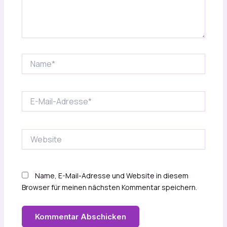
Name*
E-
Mail-
Adresse*
Website
Name, E-Mail-Adresse und Website in diesem
Browser für meinen nächsten Kommentar speichern.