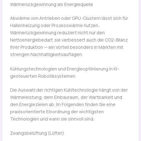
Wärmerückgewinnung als Energiequelle
Abwärme von Antrieben oder GPU-Clustern lässt sich für
Hallenheizung oder Prozesswärme nutzen.
Wärmerückgewinnung reduziert nicht nur den
Nettoenergiebedarf, sie verbessert auch die CO2-Bilanz
Ihrer Produktion — ein Vorteil besonders in Märkten mit
strengen Nachhaltigkeitsauflagen.
Kühlungstechnologien und Energieoptimierung in KI-
gesteuerten Robotiksystemen
Die Auswahl der richtigen Kühltechnologie hängt von der
Wärmeleistung, dem Einbauraum, der Wartbarkeit und
den Energiezielen ab. Im Folgenden finden Sie eine
praxisorientierte Einordnung der wichtigsten
Technologien und wann sie sinnvoll sind.
Zwangsbelüftung (Lüfter)