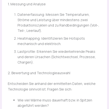
1. Messung und Analyse
Datenerfassung: Messen Sie Temperaturen,
Ströme und Leistung über mindestens zwei
Produktionszyklen und zu Randbedingungen (Voll-,
Teil-, Leerlauf).
Heatmapping: Identifizieren Sie Hotspots
mechanisch und elektrisch.
Lastprofile: Erkennen Sie wiederkehrende Peaks
und deren Ursachen (Schichtwechsel, Prozesse,
Chargen).
2. Bewertung und Technologieauswahl
Entscheiden Sie anhand der ermittelten Daten, welche
Technologie sinnvoll ist. Fragen Sie sich:
Wie viel Wärme muss dauerhaft bzw. in Spitzen
abgeführt werden?