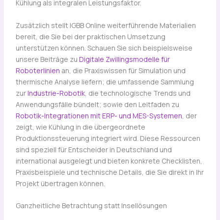
Kühlung als integralen Leistungsfaktor.
Zusätzlich stellt IGBB Online weiterführende Materialien
bereit, die Sie bei der praktischen Umsetzung
unterstützen können. Schauen Sie sich beispielsweise
unsere Beiträge zu
Digitale Zwillingsmodelle für
Roboterlinien
an, die Praxiswissen für Simulation und
thermische Analyse liefern; die umfassende Sammlung
zur
Industrie-Robotik
, die technologische Trends und
Anwendungsfälle bündelt; sowie den Leitfaden zu
Robotik-Integrationen mit ERP- und MES-Systemen
, der
zeigt, wie Kühlung in die übergeordnete
Produktionssteuerung integriert wird. Diese Ressourcen
sind speziell für Entscheider in Deutschland und
international ausgelegt und bieten konkrete Checklisten,
Praxisbeispiele und technische Details, die Sie direkt in Ihr
Projekt übertragen können.
Ganzheitliche Betrachtung statt Insellösungen