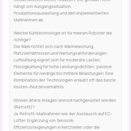
hängt von Ausgangssituation,
Produktionsauslastung und den implementierten
Maßnahmen ab.
Welche Kühltechnologie ist für meinen Roboter die
richtige?
Die Wahl richtet sich nach Wärmeleistung,
Platzverhältnissen und Wartungsanforderungen.
Luftkühlung eignet sich für moderate Lasten;
Flüssigkühlung für hohe Leistungsdichten; passive
Elemente für niedrige bis mittlere Belastungen. Eine
Kombination der Technologien erlaubt oft das beste
Kosten-/Nutzenverhältnis.
Können ältere Anlagen sinnvoll nachgerüstet werden
(Retrofit)?
Ja. Retrofit-Maßnahmen wie der Austausch auf EC-
Lüfter, Ergänzung von Sensorik,
Effizienzsteigerungen in Netzteilen oder die