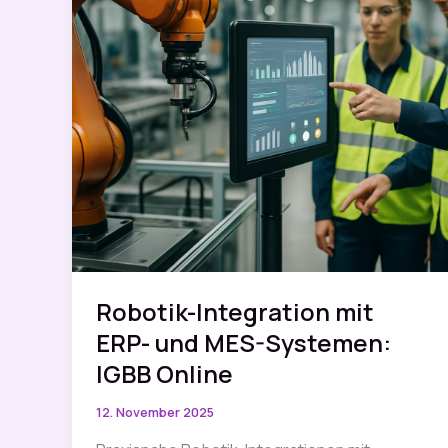
Robotik-Integration mit
ERP- und MES-Systemen:
IGBB Online
12. November 2025